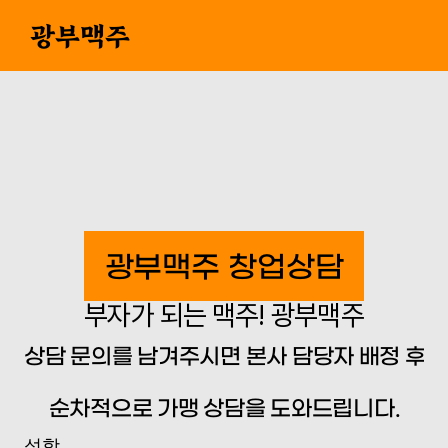
광부맥주
광부맥주 창업상담
부자가 되는 맥주! 광부맥주
상담 문의를 남겨주시면 본사 담당자 배정 후
순차적으로 가맹 상담을 도와드립니다.
성함